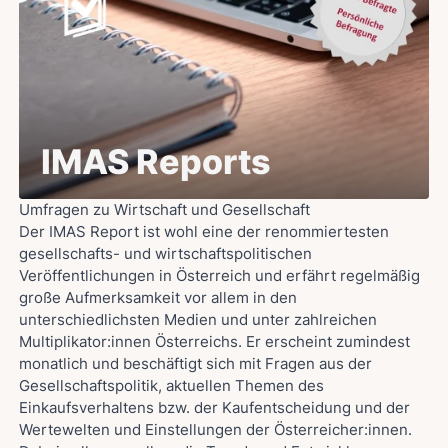
IMAS Reports
Umfragen zu Wirtschaft und Gesellschaft
Der IMAS Report ist wohl eine der renommiertesten
gesellschafts- und wirtschaftspolitischen
Veröffentlichungen in Österreich und erfährt regelmäßig
große Aufmerksamkeit vor allem in den
unterschiedlichsten Medien und unter zahlreichen
Multiplikator:innen Österreichs. Er erscheint zumindest
monatlich und beschäftigt sich mit Fragen aus der
Gesellschaftspolitik, aktuellen Themen des
Einkaufsverhaltens bzw. der Kaufentscheidung und der
Wertewelten und Einstellungen der Österreicher:innen.