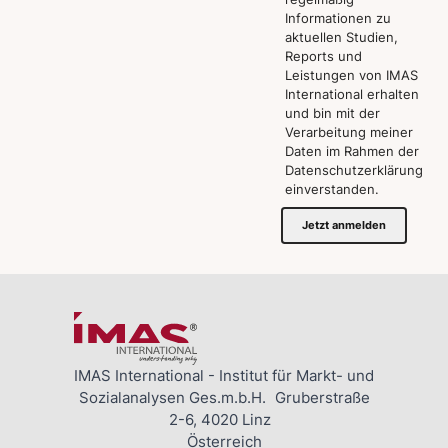
Informationen zu
aktuellen Studien,
Reports und
Leistungen von IMAS
International erhalten
und bin mit der
Verarbeitung meiner
Daten im Rahmen der
Datenschutzerklärung
einverstanden.
Jetzt anmelden
IMAS International - Institut für Markt- und
Sozialanalysen Ges.m.b.H. Gruberstraße
2-6, 4020 Linz
Österreich