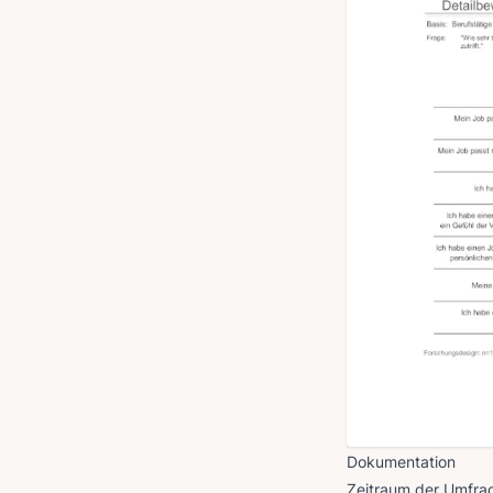
Dokumentation
Zeitraum der Umfrag