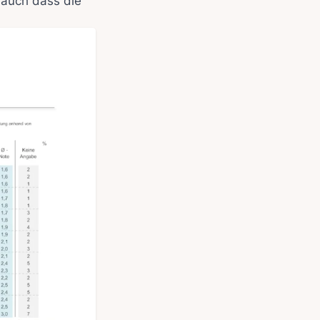
auch dass die