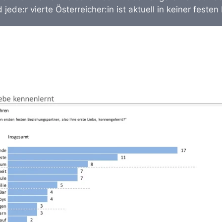
jede:r vierte Österreicher:in ist aktuell in keiner feste