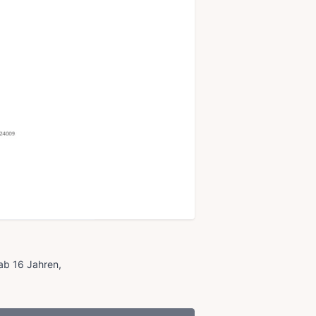
 ab 16 Jahren,