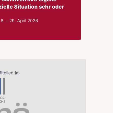
ielle Situation sehr oder
8. – 29. April 2026
Mitglied im