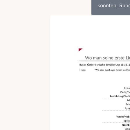
konnten. Rund 