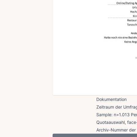
Dokumentation
Zeitraum der Umfra
Sample: n=1.013 Pers
Quotaauswahl, face-
Archiv-Nummer der