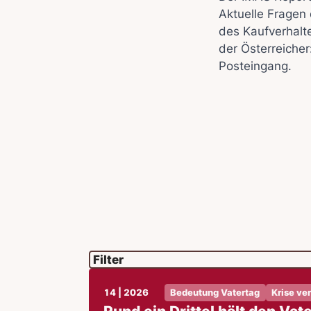
Aktuelle Fragen 
des Kaufverhalt
der Österreicher
Posteingang.
14 | 2026
Bedeutung Vatertag
Krise ve