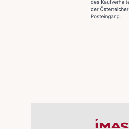
des Kaufverhalt
der Österreicher
Posteingang.