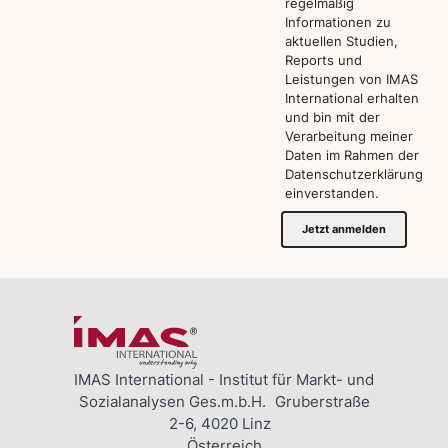
regelmäßig
Informationen zu
aktuellen Studien,
Reports und
Leistungen von IMAS
International erhalten
und bin mit der
Verarbeitung meiner
Daten im Rahmen der
Datenschutzerklärung
einverstanden.
Jetzt anmelden
IMAS International - Institut für Markt- und
Sozialanalysen Ges.m.b.H. Gruberstraße
2-6, 4020 Linz
Österreich