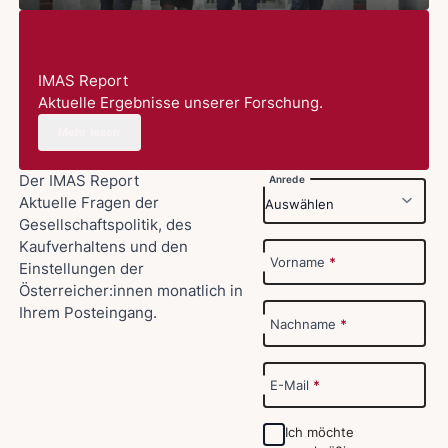
IMAS Report
Aktuelle Ergebnisse unserer Forschung.
Mehr lesen
Der IMAS Report
Anrede
Aktuelle Fragen der
Gesellschaftspolitik, des
Kaufverhaltens und den
Vorname
*
Einstellungen der
Österreicher:innen monatlich in
Ihrem Posteingang.
Nachname
*
E-Mail
*
Ich möchte