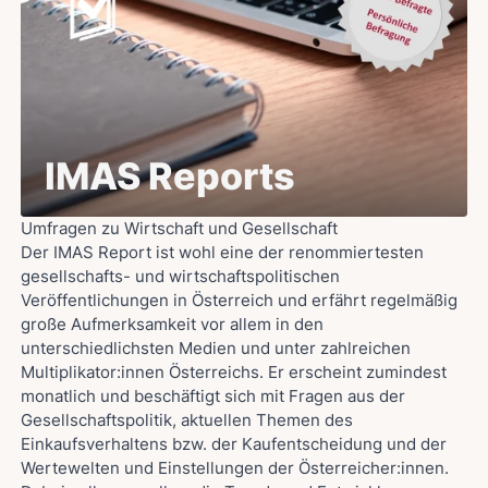
IMAS Reports
Umfragen zu Wirtschaft und Gesellschaft
Der IMAS Report ist wohl eine der renommiertesten
gesellschafts- und wirtschaftspolitischen
Veröffentlichungen in Österreich und erfährt regelmäßig
große Aufmerksamkeit vor allem in den
unterschiedlichsten Medien und unter zahlreichen
Multiplikator:innen Österreichs. Er erscheint zumindest
monatlich und beschäftigt sich mit Fragen aus der
Gesellschaftspolitik, aktuellen Themen des
Einkaufsverhaltens bzw. der Kaufentscheidung und der
Wertewelten und Einstellungen der Österreicher:innen.