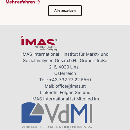
Mehr erfahren
Alle anzeigen
IMAS International - Institut für Markt- und
Sozialanalysen Ges.m.b.H. Gruberstraße
2-6, 4020 Linz
Österreich
Tel.:
+43 732 77 22 55-0
Mail:
office@imas.at
LinkedIn:
Folgen Sie uns
IMAS International ist Mitglied im