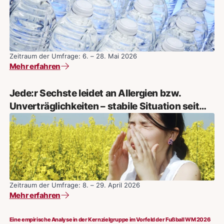
Zeitraum der Umfrage: 6. – 28. Mai 2026
Mehr erfahren
Jede:r Sechste leidet an Allergien bzw.
Unverträglichkeiten – stabile Situation seit
2019 – Frauen häufiger betroffen
Zeitraum der Umfrage: 8. – 29. April 2026
Mehr erfahren
Eine empirische Analyse in der Kernzielgruppe im Vorfeld der Fußball WM 2026