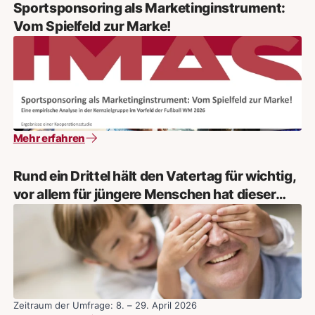
Sportsponsoring als Marketinginstrument:
Vom Spielfeld zur Marke!
Mehr erfahren
Rund ein Drittel hält den Vatertag für wichtig,
vor allem für jüngere Menschen hat dieser
Anlass einen hohen Stellenwert
Zeitraum der Umfrage: 8. – 29. April 2026