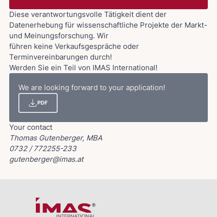
Diese verantwortungsvolle Tätigkeit dient der
Datenerhebung für wissenschaftliche Projekte der Markt-
und Meinungsforschung. Wir
führen keine Verkaufsgespräche oder
Terminvereinbarungen durch!
Werden Sie ein Teil von IMAS International!
We are looking forward to your application!
PDF
Your contact
Thomas Gutenberger, MBA
0732 / 772255-233
gutenberger@imas.at