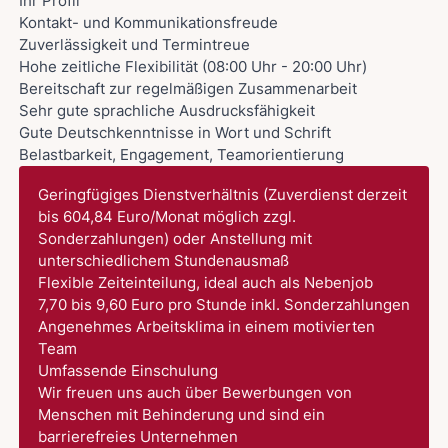
Ihr Profil
Kontakt- und Kommunikationsfreude
Zuverlässigkeit und Termintreue
Hohe zeitliche Flexibilität (08:00 Uhr - 20:00 Uhr)
Bereitschaft zur regelmäßigen Zusammenarbeit
Sehr gute sprachliche Ausdrucksfähigkeit
Gute Deutschkenntnisse in Wort und Schrift
Belastbarkeit, Engagement, Teamorientierung
Geringfügiges Dienstverhältnis (Zuverdienst derzeit
bis 604,84 Euro/Monat möglich zzgl.
Sonderzahlungen) oder Anstellung mit
unterschiedlichem Stundenausmaß
Flexible Zeiteinteilung, ideal auch als Nebenjob
7,70 bis 9,60 Euro pro Stunde inkl. Sonderzahlungen
Angenehmes Arbeitsklima in einem motivierten
Team
Umfassende Einschulung
Wir freuen uns auch über Bewerbungen von
Menschen mit Behinderung und sind ein
barrierefreies Unternehmen