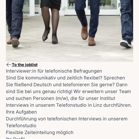
To the joblist
Interviewer:in für telefonische Befragungen
Sind Sie kommunikativ und zeitlich flexibel? Sprechen
Sie fließend Deutsch und telefonieren Sie gerne? Dann
sind Sie bei uns genau richtig! Wir erweitern unser Team
und suchen Personen (m/w), die für unser Institut
Interviews in unserem Telefonstudio in Linz durchführen.
Ihre Aufgaben
Durchführung von telefonischen Interviews in unserem
Telefonstudio
Flexible Zeiteinteilung möglich